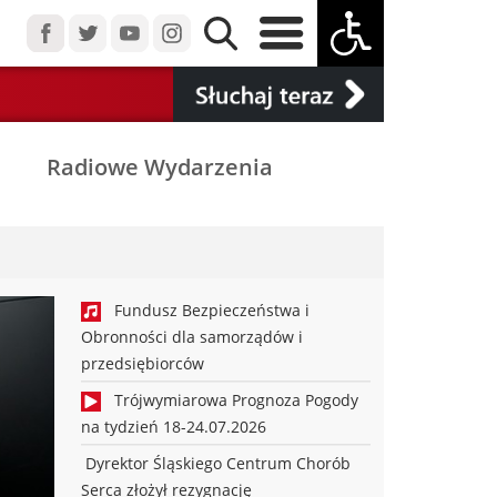
Radiowe Wydarzenia
Fundusz Bezpieczeństwa i
Obronności dla samorządów i
przedsiębiorców
Trójwymiarowa Prognoza Pogody
na tydzień 18-24.07.2026
Dyrektor Śląskiego Centrum Chorób
Serca złożył rezygnację