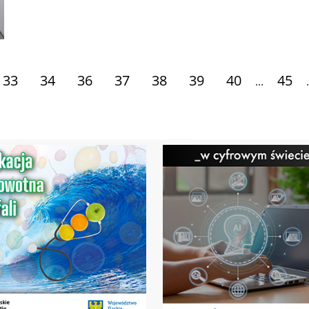
33
34
36
37
38
39
40
45
...
.