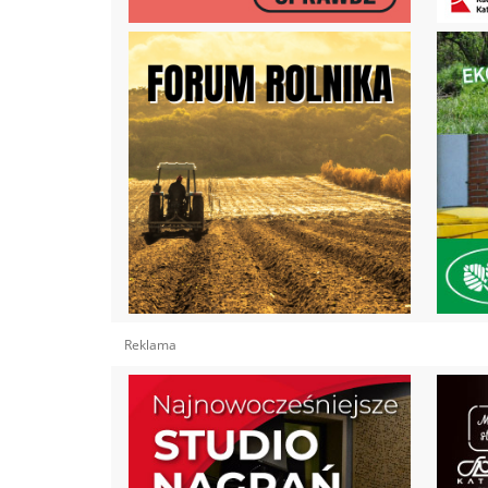
Reklama