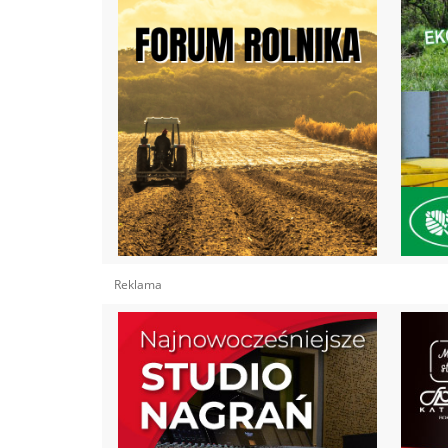
Reklama