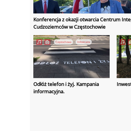
Konferencja z okazji otwarcia Centrum Inte
Cudzoziemców w Częstochowie
Częstochowa
Infostrada
Odłóż telefon i żyj. Kampania
Inwes
informacyjna.