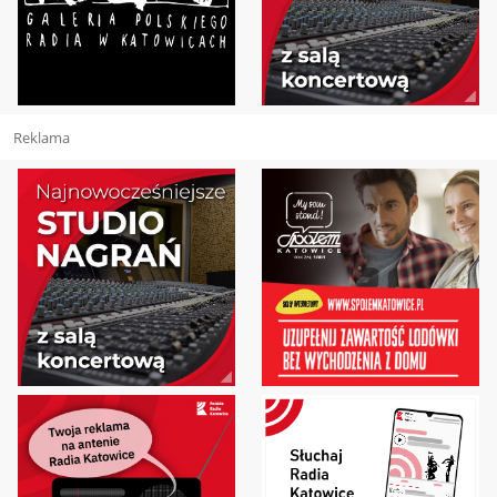
Reklama