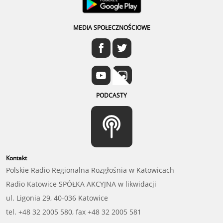
MEDIA SPOŁECZNOŚCIOWE
PODCASTY
Kontakt
Polskie Radio Regionalna Rozgłośnia w Katowicach
Radio Katowice SPÓŁKA AKCYJNA w likwidacji
ul. Ligonia 29, 40-036 Katowice
tel. +48 32 2005 580, fax +48 32 2005 581