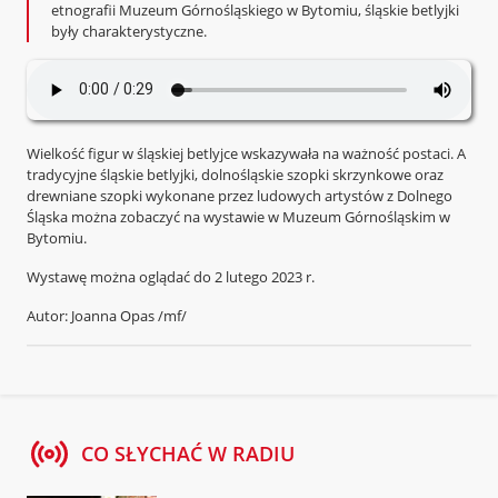
etnografii Muzeum Górnośląskiego w Bytomiu, śląskie betlyjki
były charakterystyczne.
Wielkość figur w śląskiej betlyjce wskazywała na ważność postaci. A
tradycyjne śląskie betlyjki, dolnośląskie szopki skrzynkowe oraz
drewniane szopki wykonane przez ludowych artystów z Dolnego
Śląska można zobaczyć na wystawie w Muzeum Górnośląskim w
Bytomiu.
Wystawę można oglądać do 2 lutego 2023 r.
Autor: Joanna Opas /mf/
CO SŁYCHAĆ W RADIU