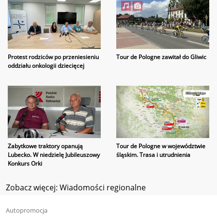
Protest rodziców po przeniesieniu
Tour de Pologne zawitał do Gliwic
oddziału onkologii dziecięcej
Zabytkowe traktory opanują
Tour de Pologne w województwie
Lubecko. W niedzielę Jubileuszowy
śląskim. Trasa i utrudnienia
Konkurs Orki
Zobacz więcej: Wiadomości regionalne
Autopromocja