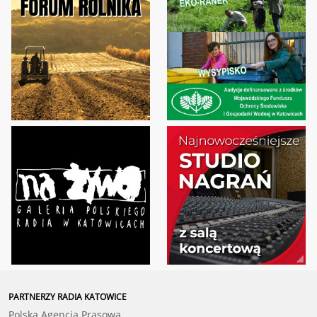
PARTNERZY RADIA KATOWICE
Polska Agencja Prasowa