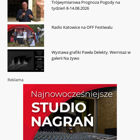
Trójwymiarowa Prognoza Pogody na
tydzień 8-14.08.2026
Radio Katowice na OFF Festiwalu
Wystawa grafiki Pawła Delekty. Wernisaż w
galerii Na żywo
Reklama