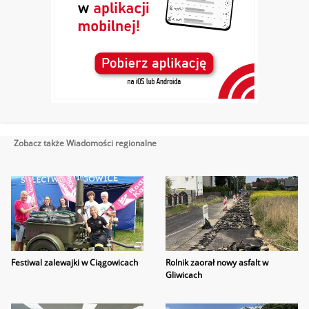
Zobacz także Wiadomości regionalne
Festiwal zalewajki w Ciągowicach
Rolnik zaorał nowy asfalt w
Gliwicach