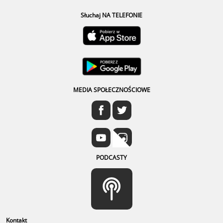
Słuchaj NA TELEFONIE
MEDIA SPOŁECZNOŚCIOWE
PODCASTY
Kontakt