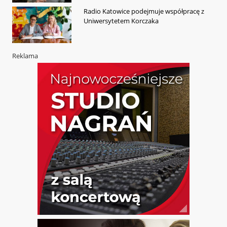
Radio Katowice podejmuje współpracę z
Uniwersytetem Korczaka
Reklama