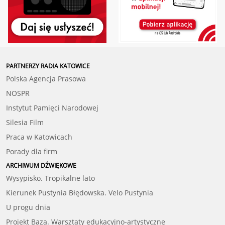
PARTNERZY RADIA KATOWICE
Polska Agencja Prasowa
NOSPR
Instytut Pamięci Narodowej
Silesia Film
Praca w Katowicach
Porady dla firm
ARCHIWUM DŹWIĘKOWE
Wysypisko. Tropikalne lato
Kierunek Pustynia Błędowska. Velo Pustynia
U progu dnia
Projekt Baza. Warsztaty edukacyjno-artystyczne