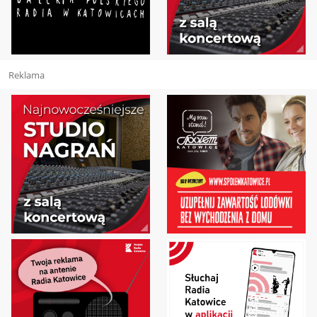
Reklama