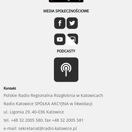
MEDIA SPOŁECZNOŚCIOWE
PODCASTY
Kontakt
Polskie Radio Regionalna Rozgłośnia w Katowicach
Radio Katowice SPÓŁKA AKCYJNA w likwidacji
ul. Ligonia 29, 40-036 Katowice
tel. +48 32 2005 580, fax +48 32 2005 581
e-mail: sekretariat@radio.katowice.pl